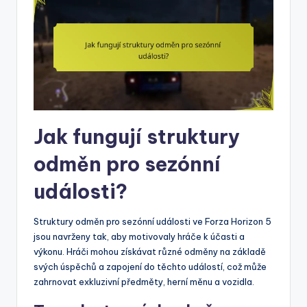
Jak fungují struktury
odměn pro sezónní
události?
Struktury odměn pro sezónní události ve Forza Horizon 5
jsou navrženy tak, aby motivovaly hráče k účasti a
výkonu. Hráči mohou získávat různé odměny na základě
svých úspěchů a zapojení do těchto událostí, což může
zahrnovat exkluzivní předměty, herní měnu a vozidla.