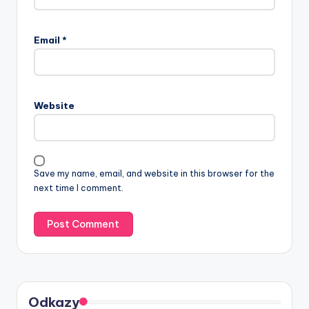
Email
*
Website
Save my name, email, and website in this browser for the
next time I comment.
Odkazy