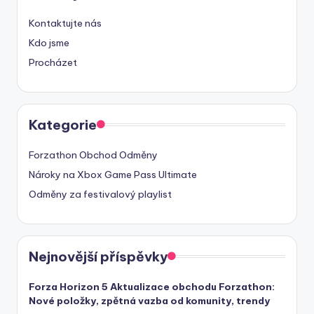
Kontaktujte nás
Kdo jsme
Procházet
Kategorie
Forzathon Obchod Odměny
Nároky na Xbox Game Pass Ultimate
Odměny za festivalový playlist
Nejnovější příspěvky
Forza Horizon 5 Aktualizace obchodu Forzathon:
Nové položky, zpětná vazba od komunity, trendy