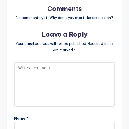
Comments
No comments yet. Why don’t you start the discussion?
Leave a Reply
Your email address will not be published.
Required fields
are marked
*
Name
*