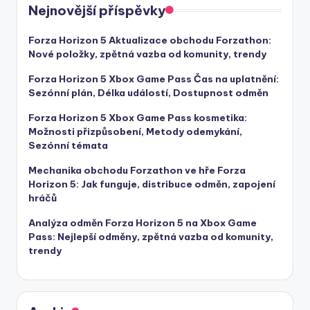
Nejnovější příspěvky
Forza Horizon 5 Aktualizace obchodu Forzathon:
Nové položky, zpětná vazba od komunity, trendy
Forza Horizon 5 Xbox Game Pass Čas na uplatnění:
Sezónní plán, Délka událostí, Dostupnost odměn
Forza Horizon 5 Xbox Game Pass kosmetika:
Možnosti přizpůsobení, Metody odemykání,
Sezónní témata
Mechanika obchodu Forzathon ve hře Forza
Horizon 5: Jak funguje, distribuce odměn, zapojení
hráčů
Analýza odměn Forza Horizon 5 na Xbox Game
Pass: Nejlepší odměny, zpětná vazba od komunity,
trendy