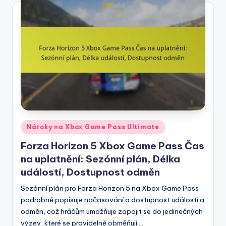
Posted
Nároky na Xbox Game Pass Ultimate
in
Forza Horizon 5 Xbox Game Pass Čas
na uplatnění: Sezónní plán, Délka
událostí, Dostupnost odměn
Sezónní plán pro Forza Horizon 5 na Xbox Game Pass
podrobně popisuje načasování a dostupnost událostí a
odměn, což hráčům umožňuje zapojit se do jedinečných
výzev, které se pravidelně obměňují.…