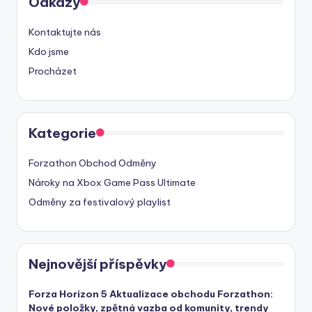
Odkazy
Kontaktujte nás
Kdo jsme
Procházet
Kategorie
Forzathon Obchod Odměny
Nároky na Xbox Game Pass Ultimate
Odměny za festivalový playlist
Nejnovější příspěvky
Forza Horizon 5 Aktualizace obchodu Forzathon:
Nové položky, zpětná vazba od komunity, trendy