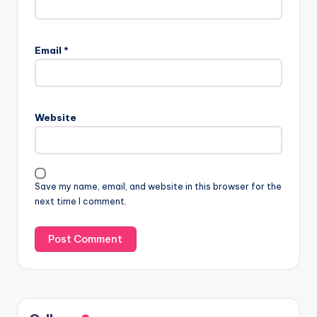
Email
*
Website
Save my name, email, and website in this browser for the
next time I comment.