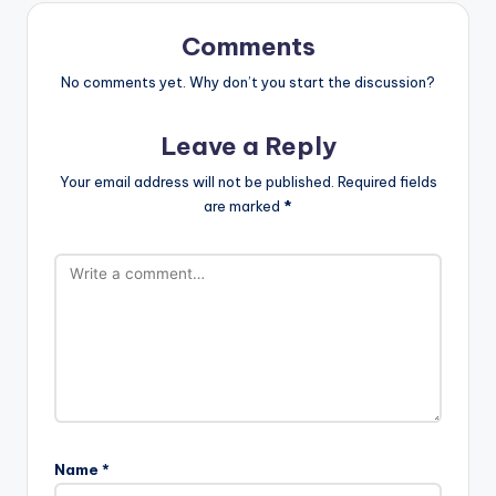
Comments
No comments yet. Why don’t you start the discussion?
Leave a Reply
Your email address will not be published.
Required fields
are marked
*
Name
*