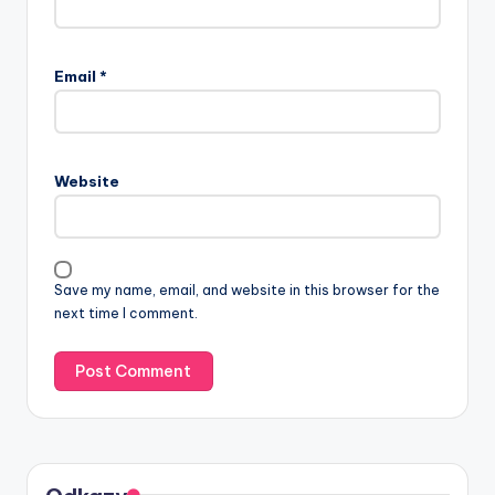
Email
*
Website
Save my name, email, and website in this browser for the
next time I comment.