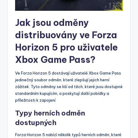
Jak jsou odměny
distribuovány ve Forza
Horizon 5 pro uživatele
Xbox Game Pass?
Ve Forza Horizon 5 dostávají uživatelé Xbox Game Pass
jedinečný soubor odměn, které zlepšují jejich herní
zážitek. Tyto odměny se liší od těch, které jsou dostupné
standardním kupujícím, a poskytují další pobídky a
příležitosti k zapojení.
Typy herních odměn
dostupných
Forza Horizon 5 nabízí několik typů herních odměn, které