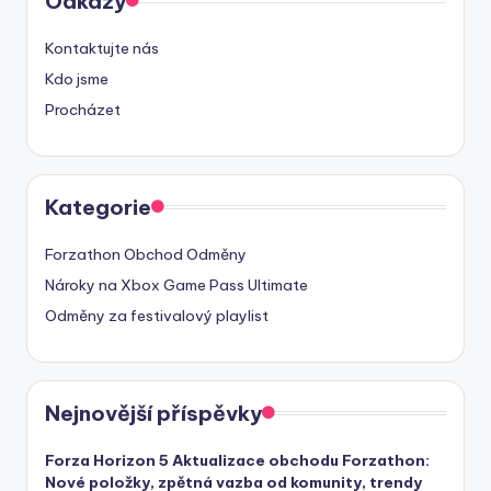
Odkazy
Kontaktujte nás
Kdo jsme
Procházet
Kategorie
Forzathon Obchod Odměny
Nároky na Xbox Game Pass Ultimate
Odměny za festivalový playlist
Nejnovější příspěvky
Forza Horizon 5 Aktualizace obchodu Forzathon:
Nové položky, zpětná vazba od komunity, trendy