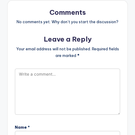
Comments
No comments yet. Why don’t you start the discussion?
Leave a Reply
Your email address will not be published.
Required fields
are marked
*
Name
*