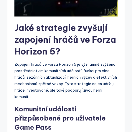
Jaké strategie zvyšují
zapojení hráčů ve Forza
Horizon 5?
Zapojení hráčů ve Forza Horizon 5 je významně zvýšeno
prostřednictvím komunitních událostí, funkcí pro více
hráčů, sezónních aktualizací, herních výzev a efektivních
mechanismů zpětné vazby. Tyto strategie nejen udržují
hráče investované, ale také podporují živou herní
komunitu.
Komunitní události
přizpůsobené pro uživatele
Game Pass