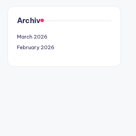
Archiv
March 2026
February 2026