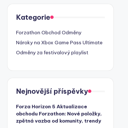
Kategorie
Forzathon Obchod Odměny
Nároky na Xbox Game Pass Ultimate
Odměny za festivalový playlist
Nejnovější příspěvky
Forza Horizon 5 Aktualizace
obchodu Forzathon: Nové položky,
zpětná vazba od komunity, trendy