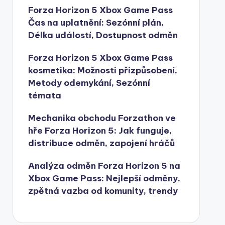
Forza Horizon 5 Xbox Game Pass
Čas na uplatnění: Sezónní plán,
Délka událostí, Dostupnost odměn
Forza Horizon 5 Xbox Game Pass
kosmetika: Možnosti přizpůsobení,
Metody odemykání, Sezónní
témata
Mechanika obchodu Forzathon ve
hře Forza Horizon 5: Jak funguje,
distribuce odměn, zapojení hráčů
Analýza odměn Forza Horizon 5 na
Xbox Game Pass: Nejlepší odměny,
zpětná vazba od komunity, trendy