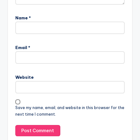
Name
*
Email
*
Website
Save my name, email, and website in this browser for the
next time I comment.