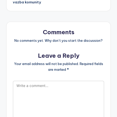
vazba komunity
Comments
No comments yet. Why don’t you start the discussion?
Leave a Reply
Your email address will not be published.
Required fields
are marked
*