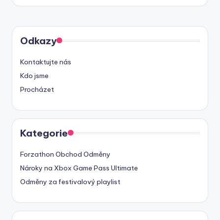
Odkazy
Kontaktujte nás
Kdo jsme
Procházet
Kategorie
Forzathon Obchod Odměny
Nároky na Xbox Game Pass Ultimate
Odměny za festivalový playlist