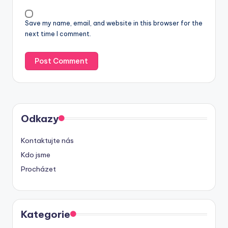
Save my name, email, and website in this browser for the
next time I comment.
Odkazy
Kontaktujte nás
Kdo jsme
Procházet
Kategorie