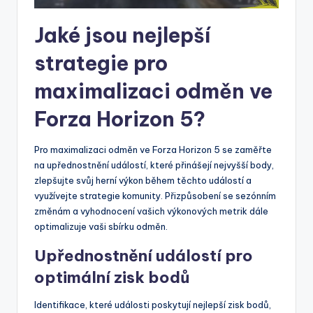
Jaké jsou nejlepší
strategie pro
maximalizaci odměn ve
Forza Horizon 5?
Pro maximalizaci odměn ve Forza Horizon 5 se zaměřte
na upřednostnění událostí, které přinášejí nejvyšší body,
zlepšujte svůj herní výkon během těchto událostí a
využívejte strategie komunity. Přizpůsobení se sezónním
změnám a vyhodnocení vašich výkonových metrik dále
optimalizuje vaši sbírku odměn.
Upřednostnění událostí pro
optimální zisk bodů
Identifikace, které události poskytují nejlepší zisk bodů,