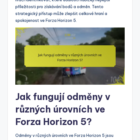
příležitosti pro získávání bodů a odměn. Tento
strategický přístup může zlepšit celkové hraní a
spokojenost ve Forza Horizon 5.
Jak fungují odměny v
různých úrovních ve
Forza Horizon 5?
Odměny v různých úrovních ve Forza Horizon 5 jsou