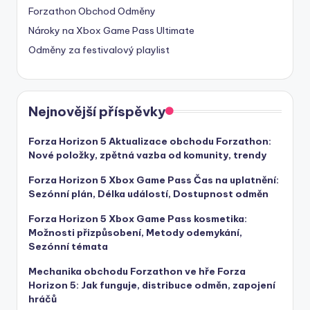
Forzathon Obchod Odměny
Nároky na Xbox Game Pass Ultimate
Odměny za festivalový playlist
Nejnovější příspěvky
Forza Horizon 5 Aktualizace obchodu Forzathon:
Nové položky, zpětná vazba od komunity, trendy
Forza Horizon 5 Xbox Game Pass Čas na uplatnění:
Sezónní plán, Délka událostí, Dostupnost odměn
Forza Horizon 5 Xbox Game Pass kosmetika:
Možnosti přizpůsobení, Metody odemykání,
Sezónní témata
Mechanika obchodu Forzathon ve hře Forza
Horizon 5: Jak funguje, distribuce odměn, zapojení
hráčů