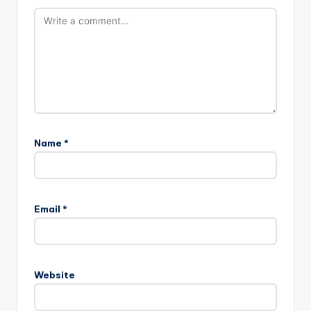
Name
*
Email
*
Website