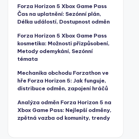
Forza Horizon 5 Xbox Game Pass
Čas na uplatnění: Sezónní plán,
Délka událostí, Dostupnost odměn
Forza Horizon 5 Xbox Game Pass
kosmetika: Možnosti přizpůsobení,
Metody odemykání, Sezónní
témata
Mechanika obchodu Forzathon ve
hře Forza Horizon 5: Jak funguje,
distribuce odměn, zapojení hráčů
Analýza odměn Forza Horizon 5 na
Xbox Game Pass: Nejlepší odměny,
zpětná vazba od komunity, trendy