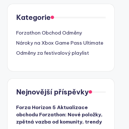
Kategorie
Forzathon Obchod Odměny
Nároky na Xbox Game Pass Ultimate
Odměny za festivalový playlist
Nejnovější příspěvky
Forza Horizon 5 Aktualizace
obchodu Forzathon: Nové položky,
zpětná vazba od komunity, trendy