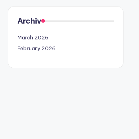
Archiv
March 2026
February 2026