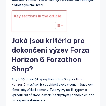
a strategickému hraní.
Key sections in the article:
Jaká jsou kritéria pro
dokončení výzev Forza
Horizon 5 Forzathon
Shop?
Aby hráči dokončili výzvy Forzathon Shop ve
Forza
Horizon 5
, musí splnit specifické úkoly v daném časovém
rámci, aby získali odměny. Tyto výzvy se liší typem a
vyžadují různé akce, což činí nezbytným pochopit kritéria
pro úspěšné dokončení.