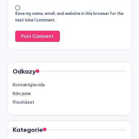
Save my name, email, and website in this browser for the
next time I comment.
Odkazy
Kontaktujte nás
Kdo jsme
Procházet
Kategorie