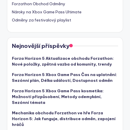
Forzathon Obchod Odměny
Nároky na Xbox Game Pass Ultimate
Odměny za festivalový playlist
Nejnovější příspěvky
Forza Horizon 5 Aktualizace obchodu Forzathon:
Nové položky, zpětná vazba od komunity, trendy
Forza Horizon 5 Xbox Game Pass Čas na uplatnění:
Sezónní plán, Délka událostí, Dostupnost odměn
Forza Horizon 5 Xbox Game Pass kosmetika:
Možnosti přizpůsobení, Metody odemykání,
Sezónní témata
Mechanika obchodu Forzathon ve hře Forza
Horizon 5: Jak funguje, distribuce odměn, zapojení
hráčů