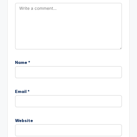
Name
*
Email
*
Website