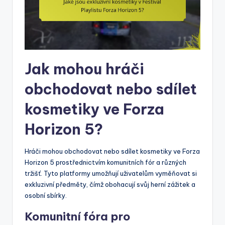
Jak mohou hráči
obchodovat nebo sdílet
kosmetiky ve Forza
Horizon 5?
Hráči mohou obchodovat nebo sdílet kosmetiky ve Forza
Horizon 5 prostřednictvím komunitních fór a různých
tržišť. Tyto platformy umožňují uživatelům vyměňovat si
exkluzivní předměty, čímž obohacují svůj herní zážitek a
osobní sbírky.
Komunitní fóra pro