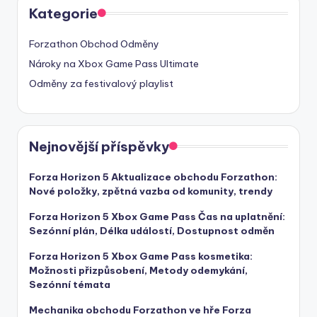
Kategorie
Forzathon Obchod Odměny
Nároky na Xbox Game Pass Ultimate
Odměny za festivalový playlist
Nejnovější příspěvky
Forza Horizon 5 Aktualizace obchodu Forzathon:
Nové položky, zpětná vazba od komunity, trendy
Forza Horizon 5 Xbox Game Pass Čas na uplatnění:
Sezónní plán, Délka událostí, Dostupnost odměn
Forza Horizon 5 Xbox Game Pass kosmetika:
Možnosti přizpůsobení, Metody odemykání,
Sezónní témata
Mechanika obchodu Forzathon ve hře Forza